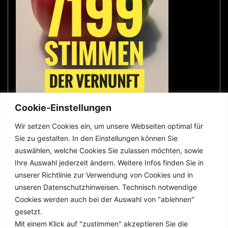
Cookie-Einstellungen
Wir setzen Cookies ein, um unsere Webseiten optimal für
Sie zu gestalten. In den Einstellungen können Sie
wer was wo
auswählen, welche Cookies Sie zulassen möchten, sowie
Ihre Auswahl jederzeit ändern. Weitere Infos finden Sie in
unserer Richtlinie zur Verwendung von Cookies und in
Impressum
unseren Datenschutzhinweisen. Technisch notwendige
Cookies werden auch bei der Auswahl von "ablehnen"
Datenschutz
gesetzt.
Mit einem Klick auf "zustimmen" akzeptieren Sie die