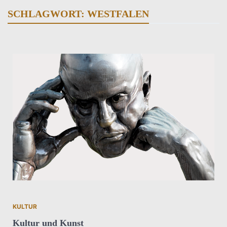
SCHLAGWORT:
WESTFALEN
KULTUR
Kultur und Kunst