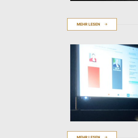
MEHR LESEN
MEHR LESEN