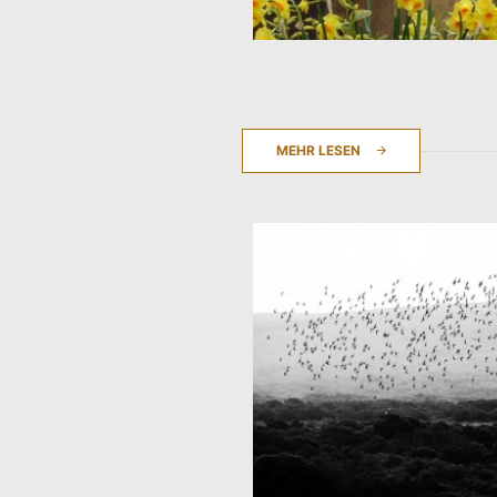
MEHR LESEN