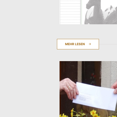
MEHR LESEN