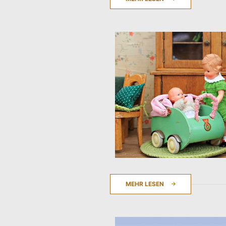
MEHR LESEN