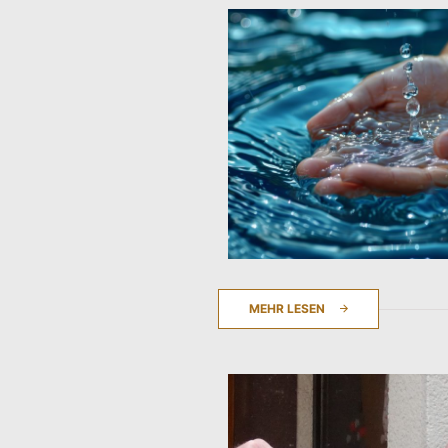
MEHR LESEN