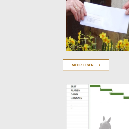
MEHR LESEN