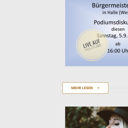
MEHR LESEN