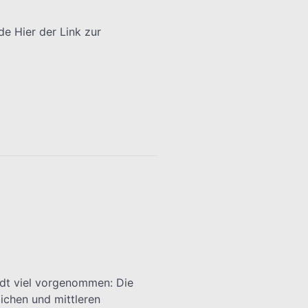
e Hier der Link zur
adt viel vorgenommen: Die
ichen und mittleren