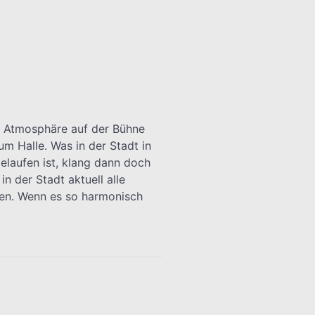
e Atmosphäre auf der Bühne
m Halle. Was in der Stadt in
elaufen ist, klang dann doch
n der Stadt aktuell alle
hen. Wenn es so harmonisch