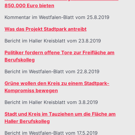
850.000 Euro bieten
Kommentar im Westfalen-Blatt vom 25.8.2019
Was das Projekt Stadtpark antreibt
Bericht im Haller Kreisblatt vom 23.8.2019
Politiker fordern offene Tore zur Freifläche am
Berufskolleg
Bericht im Westfalen-Blatt vom 22.8.2019
Grüne wollen den Kreis zu einem Stadtpark-
Kompromiss bewegen
Bericht im Haller Kreisblatt vom 3.8.2019
Stadt und Kreis im Tauziehen um die Fläche am
Haller Berufskolleg
Bericht im Westfalen-Blatt vom 17.5.2019