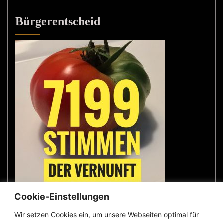
Bürgerentscheid
Cookie-Einstellungen
Wir setzen Cookies ein, um unsere Webseiten optimal für