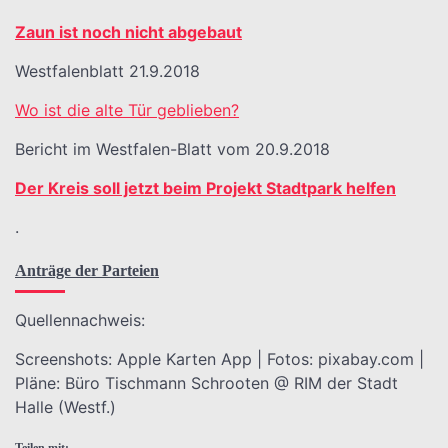
Zaun ist noch nicht abgebaut
Westfalenblatt 21.9.2018
Wo ist die alte Tür geblieben?
Bericht im Westfalen-Blatt vom 20.9.2018
Der Kreis soll jetzt beim Projekt Stadtpark helfen
.
Anträge der Parteien
Quellennachweis:
Screenshots: Apple Karten App | Fotos: pixabay.com |
Pläne: Büro Tischmann Schrooten @ RIM der Stadt
Halle (Westf.)