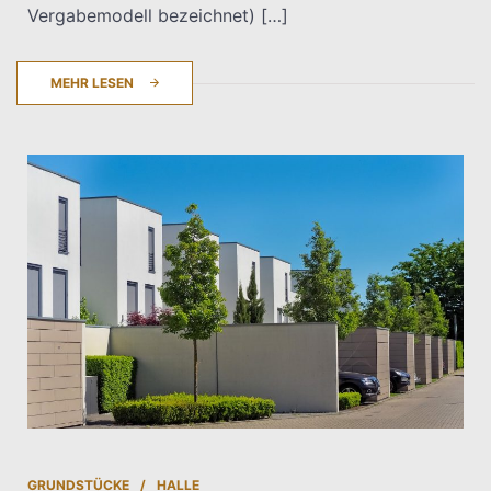
Vergabemodell bezeichnet) […]
MEHR LESEN
GRUNDSTÜCKE
HALLE