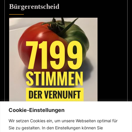
Bürgerentscheid
Cookie-Einstellungen
Wir setzen Cookies ein, um unsere Webseiten optimal für
Sie zu gestalten. In den Einstellungen können Sie