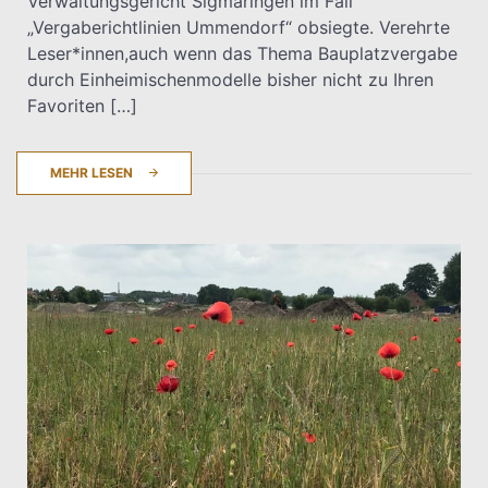
Verwaltungsgericht Sigmaringen im Fall
„Vergaberichtlinien Ummendorf“ obsiegte. Verehrte
Leser*innen,auch wenn das Thema Bauplatzvergabe
durch Einheimischenmodelle bisher nicht zu Ihren
Favoriten […]
MEHR LESEN