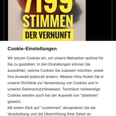
Cookie-Einstellungen
Wir setzen Cookies ein, um unsere Webseiten optimal für
Sie zu gestalten. In den Einstellungen können Sie
wer was wo
auswählen, welche Cookies Sie zulassen möchten, sowie
Ihre Auswahl jederzeit ändern. Weitere Infos finden Sie in
unserer Richtlinie zur Verwendung von Cookies und in
Impressum
unseren Datenschutzhinweisen. Technisch notwendige
Cookies werden auch bei der Auswahl von "ablehnen"
Datenschutz
gesetzt.
Mit einem Klick auf "zustimmen" akzeptieren Sie die
Verarbeitung und die Übermittlung Ihrer Daten an