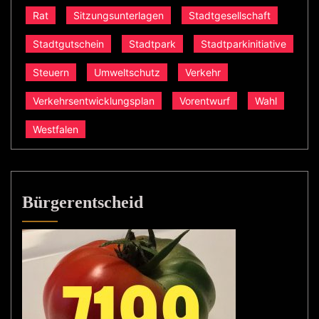
Rat
Sitzungsunterlagen
Stadtgesellschaft
Stadtgutschein
Stadtpark
Stadtparkinitiative
Steuern
Umweltschutz
Verkehr
Verkehrsentwicklungsplan
Vorentwurf
Wahl
Westfalen
Bürgerentscheid