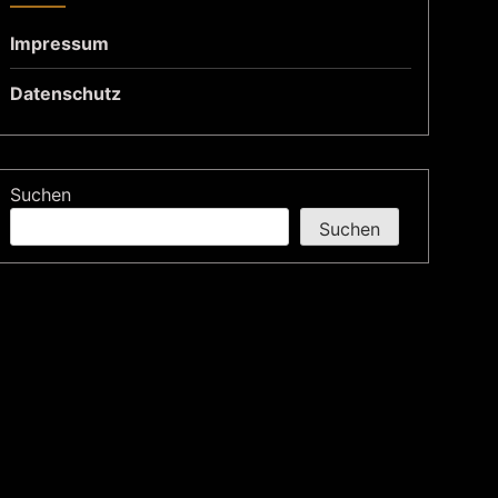
Impressum
Datenschutz
Suchen
Suchen