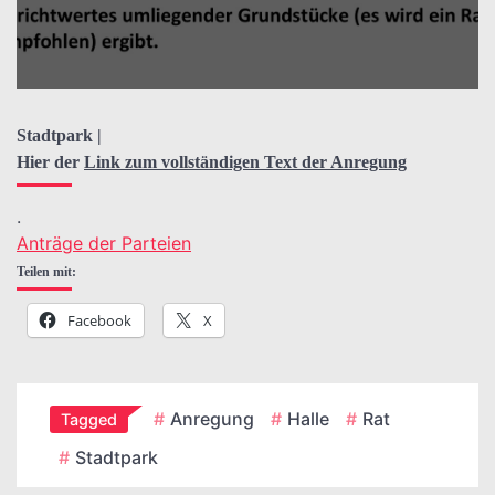
Stadtpark |
Hier der
Link zum vollständigen Text der Anregung
.
Anträge der Parteien
Teilen mit:
Facebook
X
Anregung
Halle
Rat
Tagged
Stadtpark