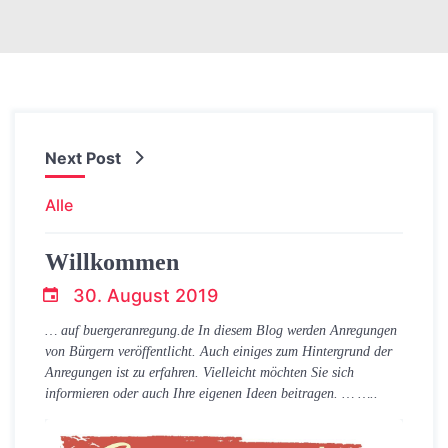
Next Post
Alle
Willkommen
30. August 2019
blogger
… auf buergeranregung.de In diesem Blog werden Anregungen
von Bürgern veröffentlicht. Auch einiges zum Hintergrund der
Anregungen ist zu erfahren. Vielleicht möchten Sie sich
informieren oder auch Ihre eigenen Ideen beitragen. … …..