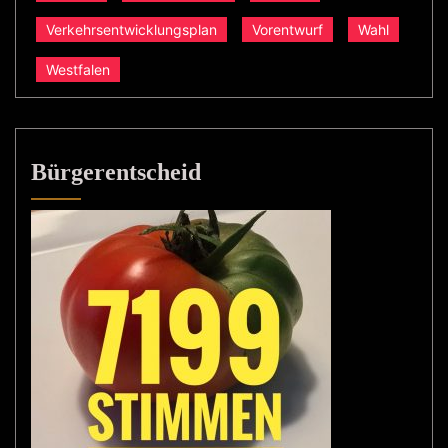
Verkehrsentwicklungsplan
Vorentwurf
Wahl
Westfalen
Bürgerentscheid