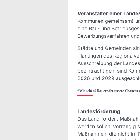
Veranstalter einer Land
Kommunen gemeinsam) und 
eine Bau- und Betriebsges
Bewerbungsverfahren und i
Städte und Gemeinden sin
Planungen des Regionalver
Ausschreibung der Landes
beeinträchtigen, sind Ko
2026 und 2029 ausgeschl
*Wie schön! Das erhöht unsere Chancen 
Landesförderung
Das Land fördert Maßnahm
werden sollen, vorrangig 
Maßnahmen, die nicht im 