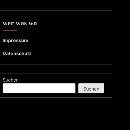
wer was wo
Impressum
Datenschutz
Suchen
Suchen