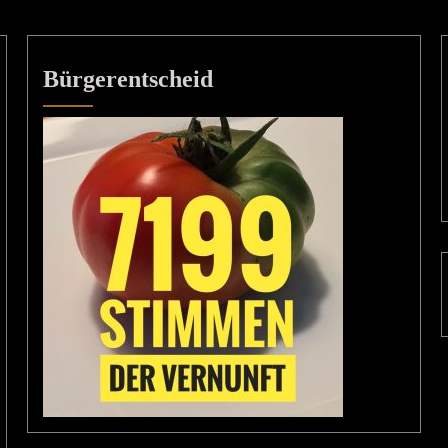
Bürgerentscheid