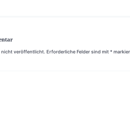
entar
nicht veröffentlicht.
Erforderliche Felder sind mit
*
markier