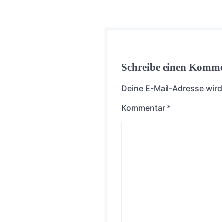
Schreibe einen Komm
Deine E-Mail-Adresse wird 
Kommentar
*