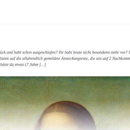
ück und habt schon ausgeschlafen? Ihr habt heute nicht besonderes mehr vor? I
bannt auf die allabendlich gemeldete Ansteckungsrate, die uns auf 2 Nachkomma
hätte da etwas (7 Jahre […]