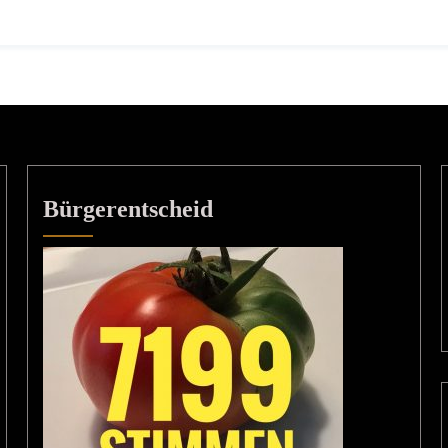
Bürgerentscheid