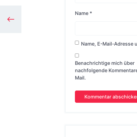
Name
*
Name, E-Mail-Adresse u
Benachrichtige mich über
nachfolgende Kommentare 
Mail.