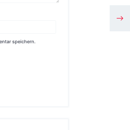
ntar speichern.