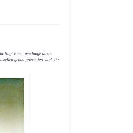
hr fragt Euch, wie lange dieser
stellen genau präsentiert wird. Ihr