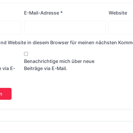
E-Mail-Adresse
*
Website
nd Website in diesem Browser für meinen nächsten Komme
Benachrichtige mich über neue
via E-
Beiträge via E-Mail.