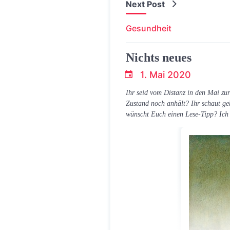
Next Post
Gesundheit
Nichts neues
1. Mai 2020
T.Dreier
Ihr seid vom Distanz in den Mai zur
Zustand noch anhält? Ihr schaut ge
wünscht Euch einen Lese-Tipp? Ich 