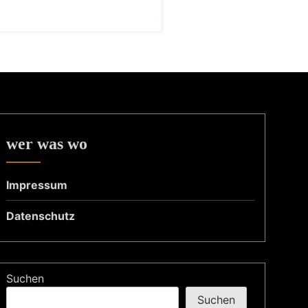
wer was wo
Impressum
Datenschutz
Suchen
Suchen