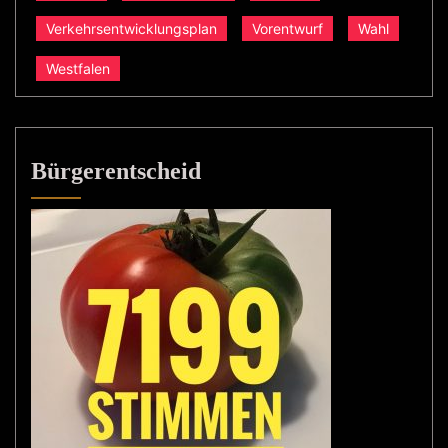
Verkehrsentwicklungsplan
Vorentwurf
Wahl
Westfalen
Bürgerentscheid