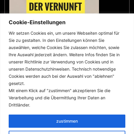
Cookie-Einstellungen
Wir setzen Cookies ein, um unsere Webseiten optimal für
Sie zu gestalten. In den Einstellungen können Sie
wer was wo
auswählen, welche Cookies Sie zulassen möchten, sowie
Ihre Auswahl jederzeit ändern. Weitere Infos finden Sie in
unserer Richtlinie zur Verwendung von Cookies und in
Impressum
unseren Datenschutzhinweisen. Technisch notwendige
Cookies werden auch bei der Auswahl von "ablehnen"
Datenschutz
gesetzt.
Mit einem Klick auf "zustimmen" akzeptieren Sie die
Verarbeitung und die Übermittlung Ihrer Daten an
Suchen
Drittländer.
Suchen
zustimmen