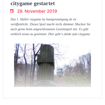
citygame gestartet
29. November 2019
T.Dreier
Das 1. Haller citygame by buergeranregung.de ist
veröffentlicht. Dieses Spiel macht nicht dümmer. Machen Sie
auch gerne beim angeschlossenen Gewinnspiel mit. Es gibt
wirklich etwas zu gewinnen. Hier geht‘s direkt zum citygame