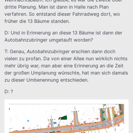
dritte Planung. Man ist dann in Halle nach Plan
verfahren. So entstand dieser Fahrradweg dort, wo
früher die 13 Bäume standen.
D: Und in Erinnerung an diese 13 Bäume ist dann der
Autobahnzubringer umgetauft worden?
T: Genau,
Autobahnzubringer
erschien dann doch
vielen zu profan. Da von einer Allee nun wirklich nichts
mehr übrig war, man aber eine Erinnerung an die Zeit
der großen Umplanung wünschte, hat man sich damals
zu dieser Umbenennung entschieden.
D: ?