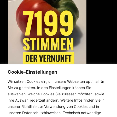
Cookie-Einstellungen
Wir setzen Cookies ein, um unsere Webseiten optimal für
Sie zu gestalten. In den Einstellungen können Sie
wer was wo
auswählen, welche Cookies Sie zulassen möchten, sowie
Ihre Auswahl jederzeit ändern. Weitere Infos finden Sie in
unserer Richtlinie zur Verwendung von Cookies und in
Impressum
unseren Datenschutzhinweisen. Technisch notwendige