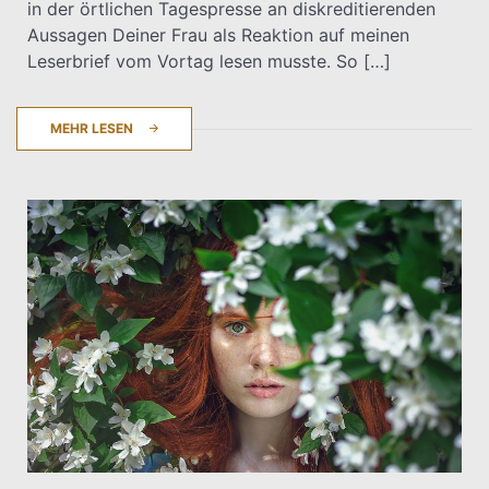
in der örtlichen Tagespresse an diskreditierenden
Aussagen Deiner Frau als Reaktion auf meinen
Leserbrief vom Vortag lesen musste. So […]
MEHR LESEN