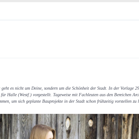
 geht es nicht um Deine, sondern um die Schönheit der Stadt. In der Vorlage 29
 für Halle (Westf.) vorgestellt. Tageweise mit Fachleuten aus den Bereichen Arc
, um sich geplante Bauprojekte in der Stadt schon frühzeitig vorstellen zu la