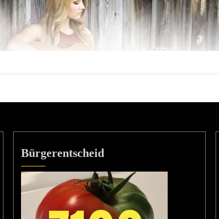
Bürgerentscheid