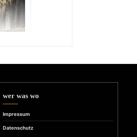
wer was wo
Impressum
Datenschutz