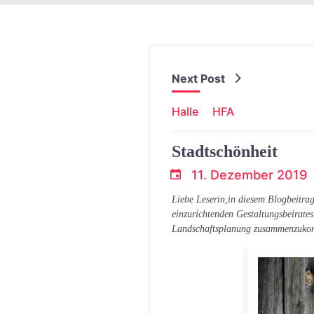
Next Post
Halle
HFA
Stadtschönheit
11. Dezember 2019
T.Dreier
Liebe Leserin,in diesem Blogbeitrag
einzurichtenden Gestaltungsbeirates
Landschaftsplanung zusammenzukommen