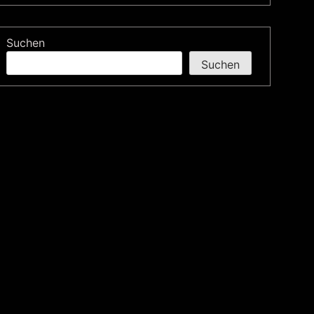
Suchen
Suchen